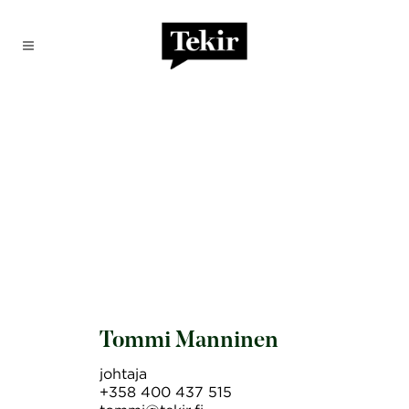
Tommi Manninen
johtaja
+358 400 437 515