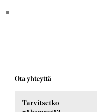
Ota yhteyttä
Tarvitsetko